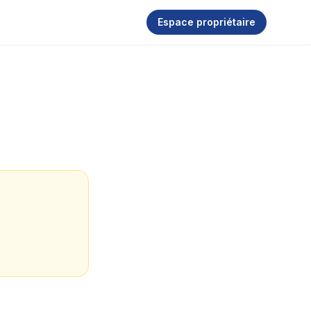
Espace propriétaire