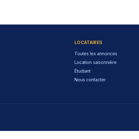
LOCATAIRES
Toutes les annonces
Location saisonnière
Étudiant
Nous contacter