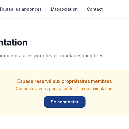
Toutes les annonces
L'association
Contact
tation
cuments utiles pour les propriétaires membres.
Espace réservé aux propriétaires membres
Connectez-vous pour accéder à la documentation.
Se connecter