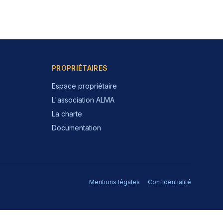
PROPRIÉTAIRES
Espace propriétaire
L'association ALMA
La charte
Documentation
Mentions légales
Confidentialité