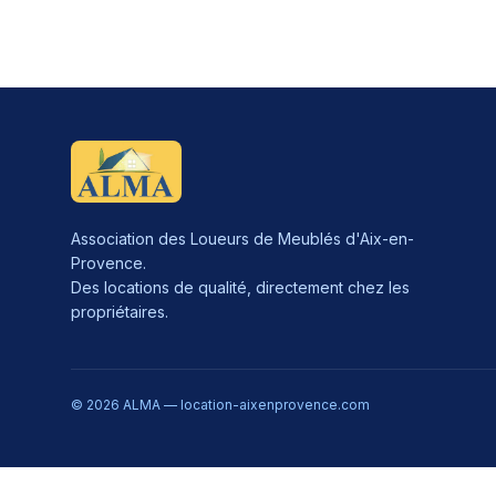
Association des Loueurs de Meublés d'Aix-en-
Provence.
Des locations de qualité, directement chez les
propriétaires.
© 2026 ALMA — location-aixenprovence.com