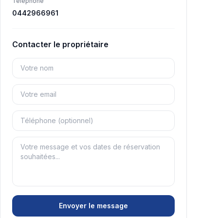
Téléphone
0442966961
Contacter le propriétaire
Envoyer le message