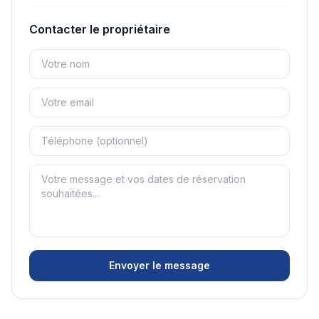
Contacter le propriétaire
Envoyer le message