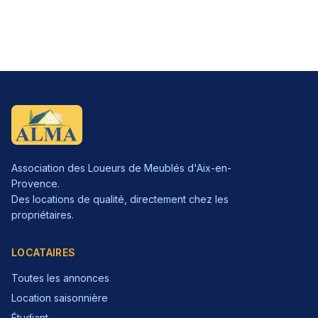
Association des Loueurs de Meublés d'Aix-en-
Provence.
Des locations de qualité, directement chez les
propriétaires.
LOCATAIRES
Toutes les annonces
Location saisonnière
Étudiant