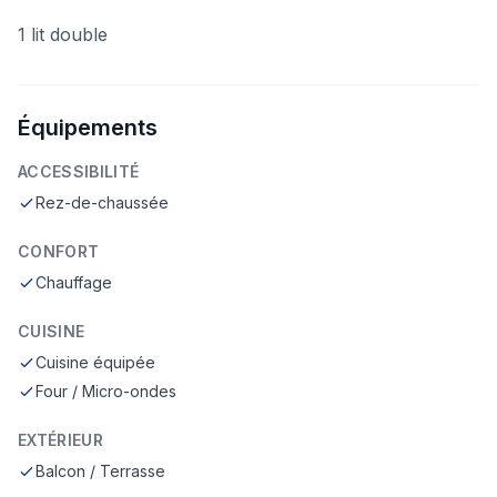
1 lit double
Équipements
ACCESSIBILITÉ
Rez-de-chaussée
CONFORT
Chauffage
CUISINE
Cuisine équipée
Four / Micro-ondes
EXTÉRIEUR
Balcon / Terrasse