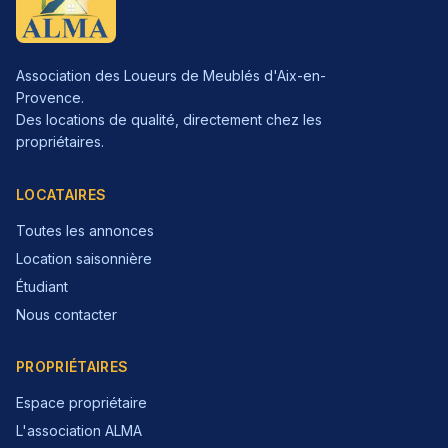
Association des Loueurs de Meublés d'Aix-en-
Provence.
Des locations de qualité, directement chez les
propriétaires.
LOCATAIRES
Toutes les annonces
Location saisonnière
Étudiant
Nous contacter
PROPRIÉTAIRES
Espace propriétaire
L'association ALMA