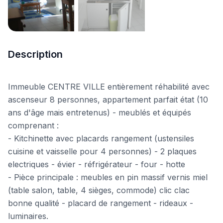
+4 photos
Description
Immeuble CENTRE VILLE entièrement réhabilité avec
ascenseur 8 personnes, appartement parfait état (10
ans d'âge mais entretenus) - meublés et équipés
comprenant :
- Kitchinette avec placards rangement (ustensiles
cuisine et vaisselle pour 4 personnes) - 2 plaques
electriques - évier - réfrigérateur - four - hotte
- Pièce principale : meubles en pin massif vernis miel
(table salon, table, 4 sièges, commode) clic clac
bonne qualité - placard de rangement - rideaux -
luminaires.