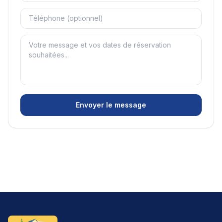
Envoyer le message