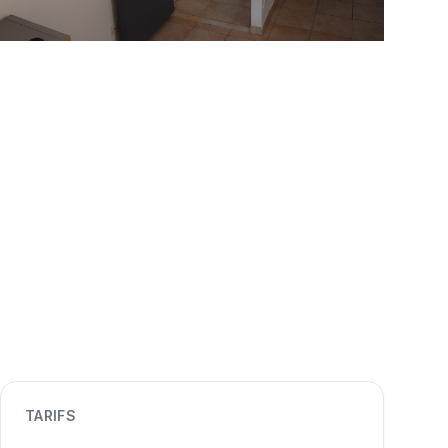
TARIFS