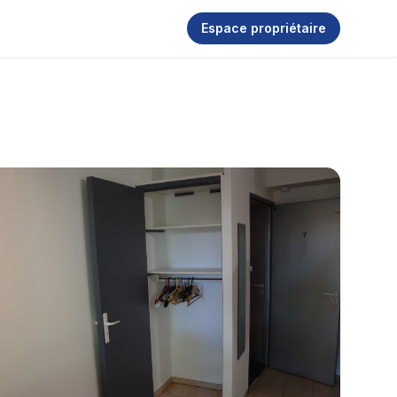
Espace propriétaire