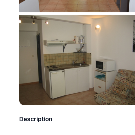
Description