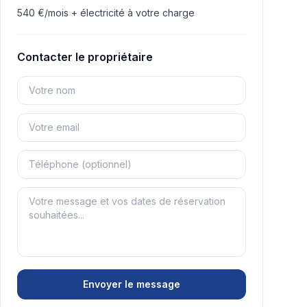
540 €/mois + électricité à votre charge
Contacter le propriétaire
Envoyer le message